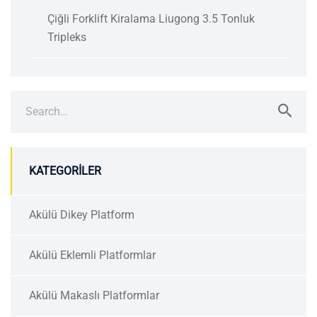
Çiğli Forklift Kiralama Liugong 3.5 Tonluk
Tripleks
Search
for:
KATEGORILER
Akülü Dikey Platform
Akülü Eklemli Platformlar
Akülü Makaslı Platformlar