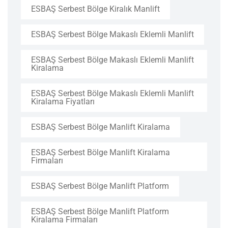
ESBAŞ Serbest Bölge Kiralık Manlift
ESBAŞ Serbest Bölge Makaslı Eklemli Manlift
ESBAŞ Serbest Bölge Makaslı Eklemli Manlift
Kiralama
ESBAŞ Serbest Bölge Makaslı Eklemli Manlift
Kiralama Fiyatları
ESBAŞ Serbest Bölge Manlift Kiralama
ESBAŞ Serbest Bölge Manlift Kiralama
Firmaları
ESBAŞ Serbest Bölge Manlift Platform
ESBAŞ Serbest Bölge Manlift Platform
Kiralama Firmaları