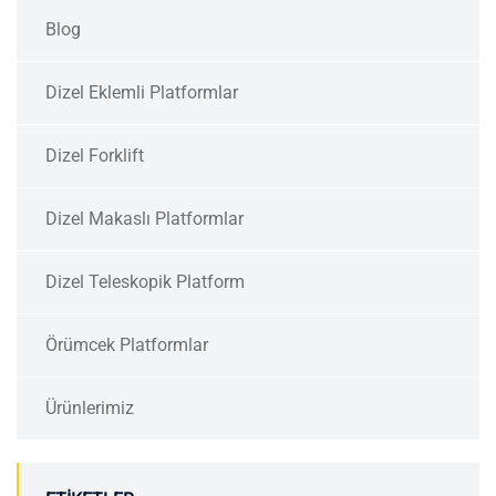
Blog
Dizel Eklemli Platformlar
Dizel Forklift
Dizel Makaslı Platformlar
Dizel Teleskopik Platform
Örümcek Platformlar
Ürünlerimiz