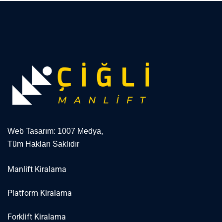
Web Tasarım: 1007 Medya,
Tüm Hakları Saklıdır
Manlift Kiralama
Platform Kiralama
Forklift Kiralama