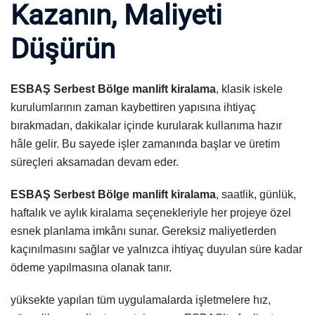
Kazanın, Maliyeti
Düşürün
ESBAŞ Serbest Bölge manlift kiralama
, klasik iskele
kurulumlarının zaman kaybettiren yapısına ihtiyaç
bırakmadan, dakikalar içinde kurularak kullanıma hazır
hâle gelir. Bu sayede işler zamanında başlar ve üretim
süreçleri aksamadan devam eder.
ESBAŞ Serbest Bölge manlift kiralama
, saatlik, günlük,
haftalık ve aylık kiralama seçenekleriyle her projeye özel
esnek planlama imkânı sunar. Gereksiz maliyetlerden
kaçınılmasını sağlar ve yalnızca ihtiyaç duyulan süre kadar
ödeme yapılmasına olanak tanır.
yüksekte yapılan tüm uygulamalarda işletmelere hız,