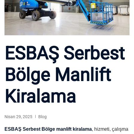
ESBAŞ Serbest
Bölge Manlift
Kiralama
Nisan 29, 2025
Blog
ESBAŞ Serbest Bölge manlift kiralama
, hizmeti, çalışma