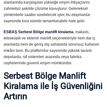
alanlarında karşılaşılan yükseğe erişim ihtiyaçlarını
zahmetsiz şekilde çözüme kavuşturur. Geleneksel
yöntemlerle saatler sürebilecek işler, bu ekipmanlar
sayesinde kısa sürede tamamlanabilir hale gelir.
ESBAŞ Serbest Bölge manlift kiralama
, makaslı,
teleskopik ve eklemli manlift seçenekleriyle hem dar iç
alanlarda hem de geniş dış sahalarda sorunsuz kullanım
imkânı tanır. Bu platformlar sayesinde yüksek tavanlı
depolarda, raf sistemleri arasında veya fabrika
cephelerinde güvenli erişim mümkündür.
Serbest Bölge Manlift
Kiralama ile İş Güvenliğini
Artırın