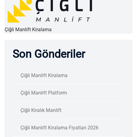
Çiğli Manlift Kiralama
Son Gönderiler
Çiğli Manlift Kiralama
Çiğli Manlift Platform
Çiğli Kiralık Manlift
Çiğli Manlift Kiralama Fiyatları 2026