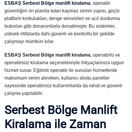
ESBAŞ Serbest Bölge manlift kiralama
, operatör
güvenliğini ön planda tutan kaymaz zemin yapısı, güçlü
platform korkulukları, denge sensörleri ve acil durdurma
butonları gibi donanımlarla donatılmıştır. Bu sistemler,
yüksek irtifalarda dahi güvenli ve kontrollü bir şekilde
çalışmayı mümkün kılar.
ESBAŞ Serbest Bölge manlift kiralama
, operatörlü ve
operatörsüz kiralama seçenekleriyle ihtiyaçlarınıza uygun
hizmet sunar. Eğitimli operatör ile sunulan hizmetlerde
maksimum verim alınırken, kullanıcı dostu paneller
sayesinde operatörsüz kullanımlarda da rahat ve güvenli
çalışma yapılabilir.
Serbest Bölge Manlift
Kiralama ile Zaman