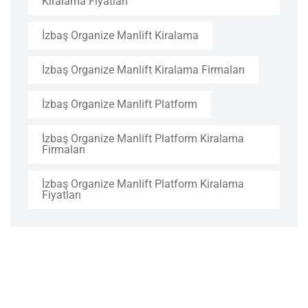
Kiralama Fiyatları
İzbaş Organize Manlift Kiralama
İzbaş Organize Manlift Kiralama Firmaları
İzbaş Organize Manlift Platform
İzbaş Organize Manlift Platform Kiralama
Firmaları
İzbaş Organize Manlift Platform Kiralama
Fiyatları