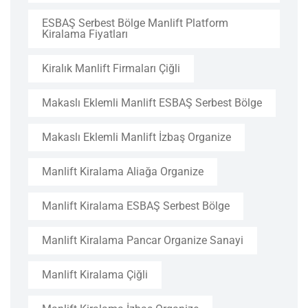
ESBAŞ Serbest Bölge Manlift Platform
Kiralama Fiyatları
Kiralık Manlift Firmaları Çiğli
Makaslı Eklemli Manlift ESBAŞ Serbest Bölge
Makaslı Eklemli Manlift İzbaş Organize
Manlift Kiralama Aliağa Organize
Manlift Kiralama ESBAŞ Serbest Bölge
Manlift Kiralama Pancar Organize Sanayi
Manlift Kiralama Çiğli