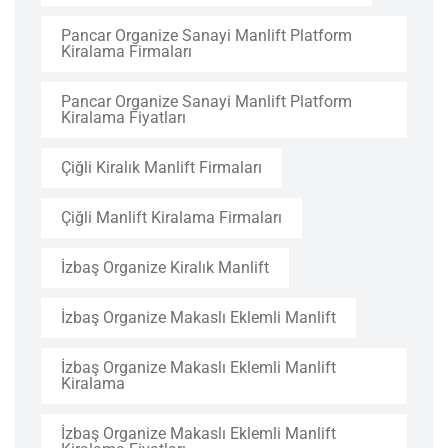
Pancar Organize Sanayi Manlift Platform
Kiralama Firmaları
Pancar Organize Sanayi Manlift Platform
Kiralama Fiyatları
Çiğli Kiralık Manlift Firmaları
Çiğli Manlift Kiralama Firmaları
İzbaş Organize Kiralık Manlift
İzbaş Organize Makaslı Eklemli Manlift
İzbaş Organize Makaslı Eklemli Manlift
Kiralama
İzbaş Organize Makaslı Eklemli Manlift