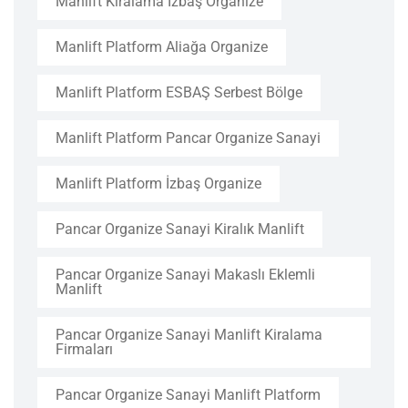
Manlift Kiralama İzbaş Organize
Manlift Platform Aliağa Organize
Manlift Platform ESBAŞ Serbest Bölge
Manlift Platform Pancar Organize Sanayi
Manlift Platform İzbaş Organize
Pancar Organize Sanayi Kiralık Manlift
Pancar Organize Sanayi Makaslı Eklemli
Manlift
Pancar Organize Sanayi Manlift Kiralama
Firmaları
Pancar Organize Sanayi Manlift Platform