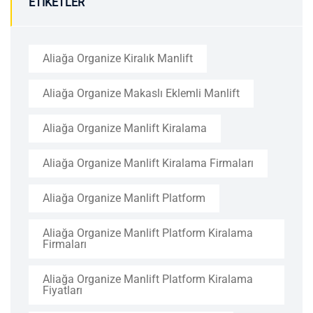
ETIKETLER
Aliağa Organize Kiralık Manlift
Aliağa Organize Makaslı Eklemli Manlift
Aliağa Organize Manlift Kiralama
Aliağa Organize Manlift Kiralama Firmaları
Aliağa Organize Manlift Platform
Aliağa Organize Manlift Platform Kiralama
Firmaları
Aliağa Organize Manlift Platform Kiralama
Fiyatları