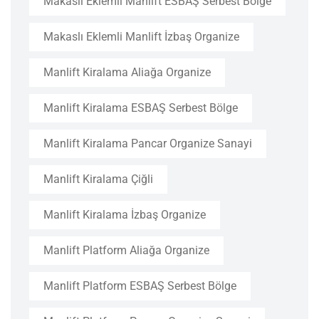
Makaslı Eklemli Manlift ESBAŞ Serbest Bölge
Makaslı Eklemli Manlift İzbaş Organize
Manlift Kiralama Aliağa Organize
Manlift Kiralama ESBAŞ Serbest Bölge
Manlift Kiralama Pancar Organize Sanayi
Manlift Kiralama Çiğli
Manlift Kiralama İzbaş Organize
Manlift Platform Aliağa Organize
Manlift Platform ESBAŞ Serbest Bölge