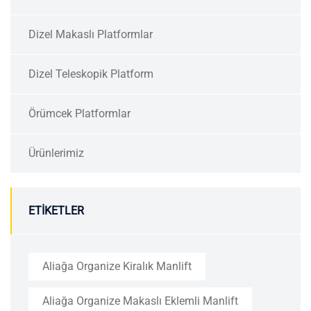
Dizel Makaslı Platformlar
Dizel Teleskopik Platform
Örümcek Platformlar
Ürünlerimiz
ETIKETLER
Aliağa Organize Kiralık Manlift
Aliağa Organize Makaslı Eklemli Manlift