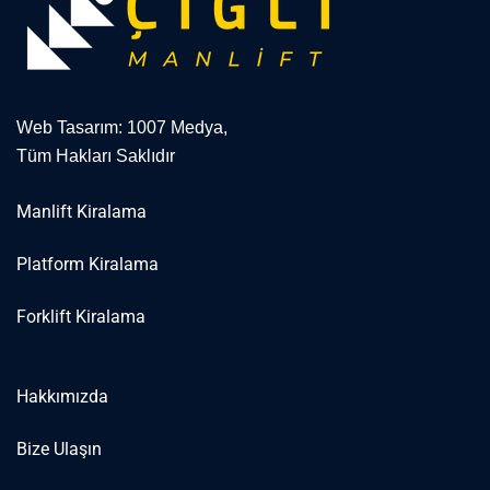
Web Tasarım: 1007 Medya,
Tüm Hakları Saklıdır
Manlift Kiralama
Platform Kiralama
Forklift Kiralama
Hakkımızda
Bize Ulaşın