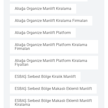
Aliağa Organize Manlift Kiralama
Aliağa Organize Manlift Kiralama Firmaları
Aliağa Organize Manlift Platform
Aliağa Organize Manlift Platform Kiralama
Firmaları
Aliağa Organize Manlift Platform Kiralama
Fiyatları
ESBAŞ Serbest Bölge Kiralık Manlift
ESBAŞ Serbest Bölge Makaslı Eklemli Manlift
ESBAŞ Serbest Bölge Makaslı Eklemli Manlift
Kiralama