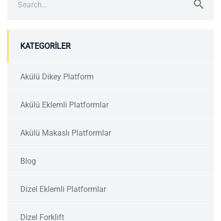
for:
KATEGORILER
Akülü Dikey Platform
Akülü Eklemli Platformlar
Akülü Makaslı Platformlar
Blog
Dizel Eklemli Platformlar
Dizel Forklift