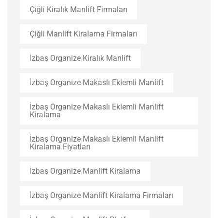
Çiğli Kiralık Manlift Firmaları
Çiğli Manlift Kiralama Firmaları
İzbaş Organize Kiralık Manlift
İzbaş Organize Makaslı Eklemli Manlift
İzbaş Organize Makaslı Eklemli Manlift
Kiralama
İzbaş Organize Makaslı Eklemli Manlift
Kiralama Fiyatları
İzbaş Organize Manlift Kiralama
İzbaş Organize Manlift Kiralama Firmaları