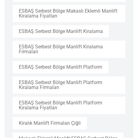
ESBAŞ Serbest Bölge Makaslı Eklemli Manlift
Kiralama Fiyatları
ESBAŞ Serbest Bölge Manlift Kiralama
ESBAŞ Serbest Bölge Manlift Kiralama
Firmaları
ESBAŞ Serbest Bölge Manlift Platform
ESBAŞ Serbest Bölge Manlift Platform
Kiralama Firmaları
ESBAŞ Serbest Bölge Manlift Platform
Kiralama Fiyatları
Kiralık Manlift Firmaları Çiğli