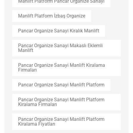
Manlift Platform Pancar Organize Sanayi
Manlift Platform İzbaş Organize
Pancar Organize Sanayi Kiralık Manlift
Pancar Organize Sanayi Makaslı Eklemli
Manlift
Pancar Organize Sanayi Manlift Kiralama
Firmaları
Pancar Organize Sanayi Manlift Platform
Pancar Organize Sanayi Manlift Platform
Kiralama Firmaları
Pancar Organize Sanayi Manlift Platform
Kiralama Fiyatları