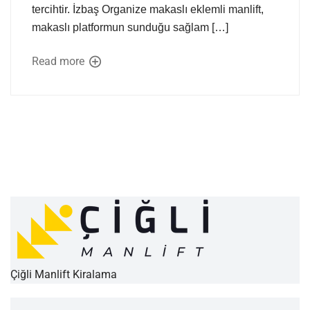
tercihtir. İzbaş Organize makaslı eklemli manlift,
makaslı platformun sunduğu sağlam […]
Read more
Çiğli Manlift Kiralama