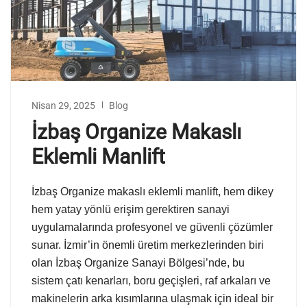
Nisan 29, 2025
Blog
İzbaş Organize Makaslı
Eklemli Manlift
İzbaş Organize makaslı eklemli manlift, hem dikey
hem yatay yönlü erişim gerektiren sanayi
uygulamalarında profesyonel ve güvenli çözümler
sunar. İzmir’in önemli üretim merkezlerinden biri
olan İzbaş Organize Sanayi Bölgesi’nde, bu
sistem çatı kenarları, boru geçişleri, raf arkaları ve
makinelerin arka kısımlarına ulaşmak için ideal bir