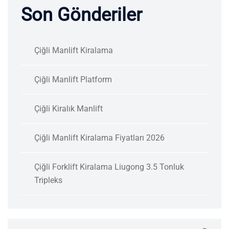
Son Gönderiler
Çiğli Manlift Kiralama
Çiğli Manlift Platform
Çiğli Kiralık Manlift
Çiğli Manlift Kiralama Fiyatları 2026
Çiğli Forklift Kiralama Liugong 3.5 Tonluk
Tripleks
Search