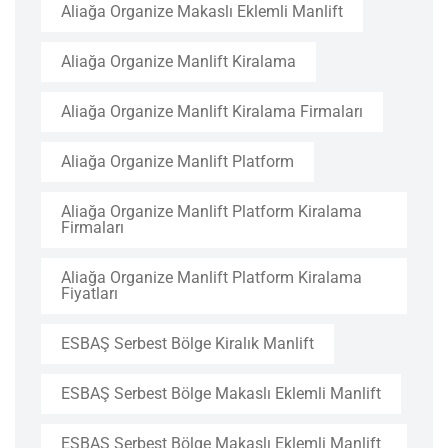
Aliağa Organize Makaslı Eklemli Manlift
Aliağa Organize Manlift Kiralama
Aliağa Organize Manlift Kiralama Firmaları
Aliağa Organize Manlift Platform
Aliağa Organize Manlift Platform Kiralama
Firmaları
Aliağa Organize Manlift Platform Kiralama
Fiyatları
ESBAŞ Serbest Bölge Kiralık Manlift
ESBAŞ Serbest Bölge Makaslı Eklemli Manlift
ESBAŞ Serbest Bölge Makaslı Eklemli Manlift