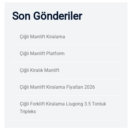
Son Gönderiler
Çiğli Manlift Kiralama
Çiğli Manlift Platform
Çiğli Kiralık Manlift
Çiğli Manlift Kiralama Fiyatları 2026
Çiğli Forklift Kiralama Liugong 3.5 Tonluk
Tripleks