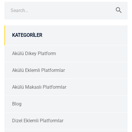
Search
for:
KATEGORILER
Akülü Dikey Platform
Akülü Eklemli Platformlar
Akülü Makaslı Platformlar
Blog
Dizel Eklemli Platformlar