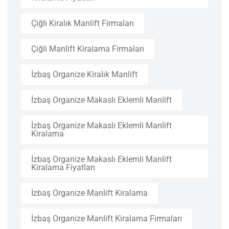
Çiğli Kiralık Manlift Firmaları
Çiğli Manlift Kiralama Firmaları
İzbaş Organize Kiralık Manlift
İzbaş Organize Makaslı Eklemli Manlift
İzbaş Organize Makaslı Eklemli Manlift
Kiralama
İzbaş Organize Makaslı Eklemli Manlift
Kiralama Fiyatları
İzbaş Organize Manlift Kiralama
İzbaş Organize Manlift Kiralama Firmaları