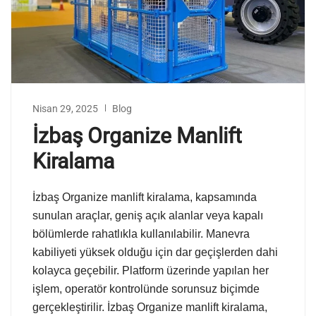
Nisan 29, 2025
Blog
İzbaş Organize Manlift
Kiralama
İzbaş Organize manlift kiralama, kapsamında
sunulan araçlar, geniş açık alanlar veya kapalı
bölümlerde rahatlıkla kullanılabilir. Manevra
kabiliyeti yüksek olduğu için dar geçişlerden dahi
kolayca geçebilir. Platform üzerinde yapılan her
işlem, operatör kontrolünde sorunsuz biçimde
gerçekleştirilir. İzbaş Organize manlift kiralama,