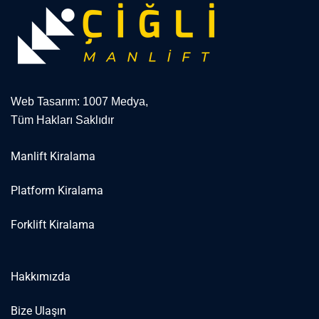
Web Tasarım: 1007 Medya,
Tüm Hakları Saklıdır
Manlift Kiralama
Platform Kiralama
Forklift Kiralama
Hakkımızda
Bize Ulaşın