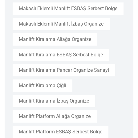
Makaslı Eklemli Manlift ESBAŞ Serbest Bölge
Makaslı Eklemli Manlift İzbaş Organize
Manlift Kiralama Aliağa Organize
Manlift Kiralama ESBAŞ Serbest Bölge
Manlift Kiralama Pancar Organize Sanayi
Manlift Kiralama Çiğli
Manlift Kiralama İzbaş Organize
Manlift Platform Aliağa Organize
Manlift Platform ESBAŞ Serbest Bölge