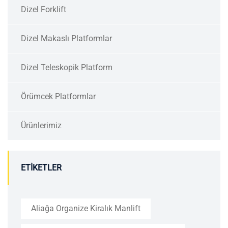
Dizel Forklift
Dizel Makaslı Platformlar
Dizel Teleskopik Platform
Örümcek Platformlar
Ürünlerimiz
ETIKETLER
Aliağa Organize Kiralık Manlift