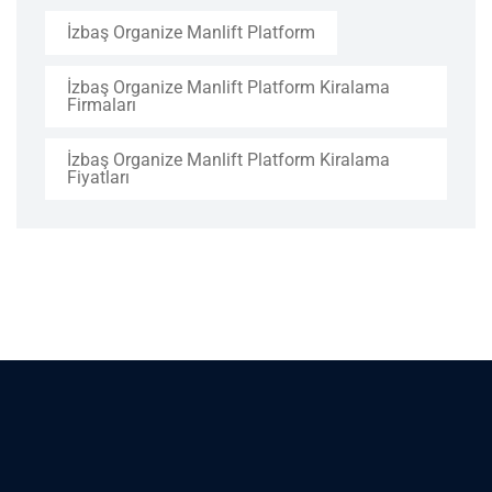
İzbaş Organize Manlift Platform
İzbaş Organize Manlift Platform Kiralama
Firmaları
İzbaş Organize Manlift Platform Kiralama
Fiyatları