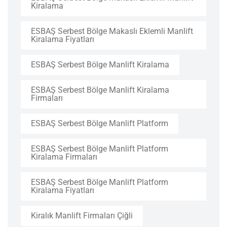
Kiralama
ESBAŞ Serbest Bölge Makaslı Eklemli Manlift
Kiralama Fiyatları
ESBAŞ Serbest Bölge Manlift Kiralama
ESBAŞ Serbest Bölge Manlift Kiralama
Firmaları
ESBAŞ Serbest Bölge Manlift Platform
ESBAŞ Serbest Bölge Manlift Platform
Kiralama Firmaları
ESBAŞ Serbest Bölge Manlift Platform
Kiralama Fiyatları
Kiralık Manlift Firmaları Çiğli