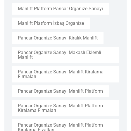
Manlift Platform Pancar Organize Sanayi
Manlift Platform İzbaş Organize
Pancar Organize Sanayi Kiralık Manlift
Pancar Organize Sanayi Makaslı Eklemli
Manlift
Pancar Organize Sanayi Manlift Kiralama
Firmaları
Pancar Organize Sanayi Manlift Platform
Pancar Organize Sanayi Manlift Platform
Kiralama Firmaları
Pancar Organize Sanayi Manlift Platform
Kiralama Fiyatları