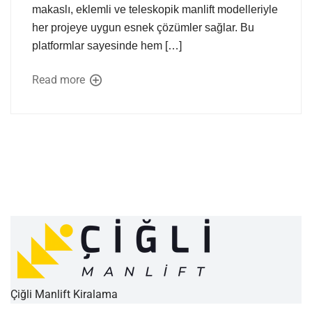
makaslı, eklemli ve teleskopik manlift modelleriyle
her projeye uygun esnek çözümler sağlar. Bu
platformlar sayesinde hem […]
Read more
Çiğli Manlift Kiralama