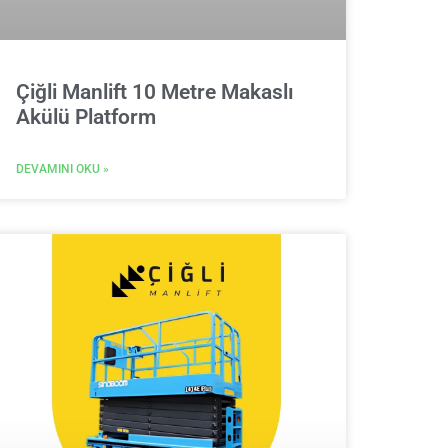
Çiğli Manlift 10 Metre Makaslı
Akülü Platform
DEVAMINI OKU »