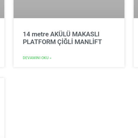
14 metre AKÜLÜ MAKASLI
PLATFORM ÇİĞLİ MANLİFT
DEVAMINI OKU »