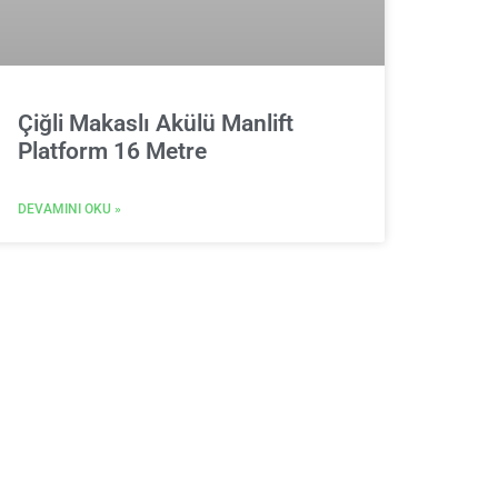
Çiğli Makaslı Akülü Manlift
Platform 16 Metre
DEVAMINI OKU »