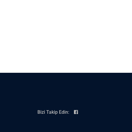
Bizi Takip Edin: