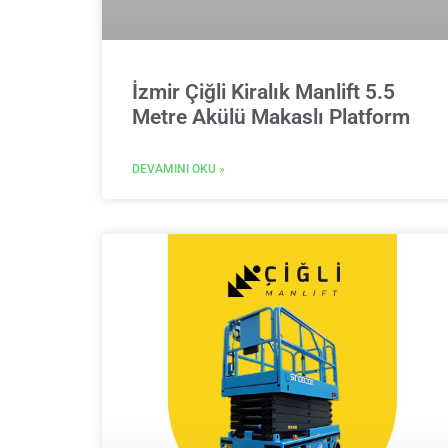
İzmir Çiğli Kiralık Manlift 5.5
Metre Akülü Makaslı Platform
DEVAMINI OKU »