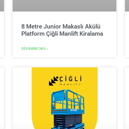
8 Metre Junior Makaslı Akülü
Platform Çiğli Manlift Kiralama
DEVAMINI OKU »