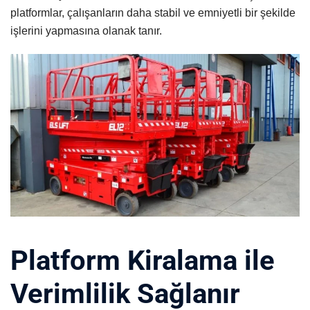
platformlar, çalışanların daha stabil ve emniyetli bir şekilde
işlerini yapmasına olanak tanır.
Platform Kiralama ile
Verimlilik Sağlanır