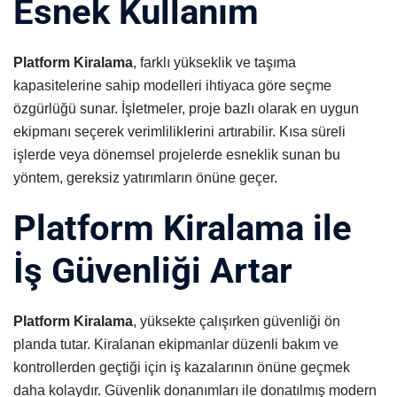
Esnek Kullanım
Platform Kiralama
, farklı yükseklik ve taşıma
kapasitelerine sahip modelleri ihtiyaca göre seçme
özgürlüğü sunar. İşletmeler, proje bazlı olarak en uygun
ekipmanı seçerek verimliliklerini artırabilir. Kısa süreli
işlerde veya dönemsel projelerde esneklik sunan bu
yöntem, gereksiz yatırımların önüne geçer.
Platform Kiralama ile
İş Güvenliği Artar
Platform Kiralama
, yüksekte çalışırken güvenliği ön
planda tutar. Kiralanan ekipmanlar düzenli bakım ve
kontrollerden geçtiği için iş kazalarının önüne geçmek
daha kolaydır. Güvenlik donanımları ile donatılmış modern