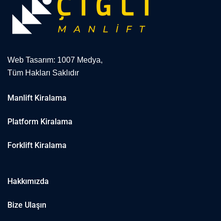
Web Tasarım: 1007 Medya,
Tüm Hakları Saklıdır
Manlift Kiralama
Platform Kiralama
Forklift Kiralama
Hakkımızda
Bize Ulaşın