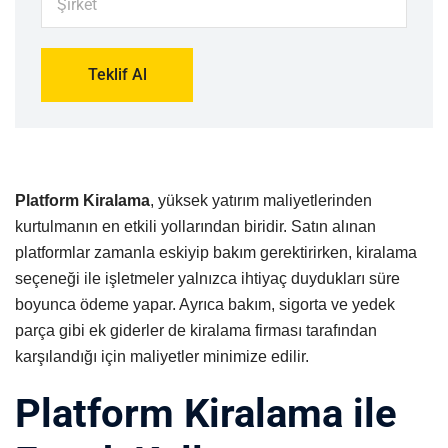
Platform Kiralama
, yüksek yatırım maliyetlerinden
kurtulmanın en etkili yollarından biridir. Satın alınan
platformlar zamanla eskiyip bakım gerektirirken, kiralama
seçeneği ile işletmeler yalnızca ihtiyaç duydukları süre
boyunca ödeme yapar. Ayrıca bakım, sigorta ve yedek
parça gibi ek giderler de kiralama firması tarafından
karşılandığı için maliyetler minimize edilir.
Platform Kiralama ile