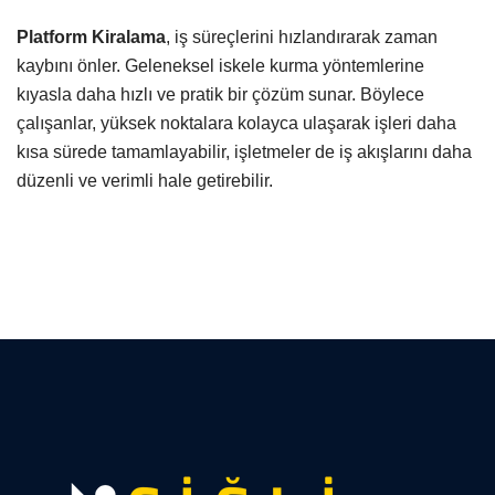
Platform Kiralama
, iş süreçlerini hızlandırarak zaman
kaybını önler. Geleneksel iskele kurma yöntemlerine
kıyasla daha hızlı ve pratik bir çözüm sunar. Böylece
çalışanlar, yüksek noktalara kolayca ulaşarak işleri daha
kısa sürede tamamlayabilir, işletmeler de iş akışlarını daha
düzenli ve verimli hale getirebilir.