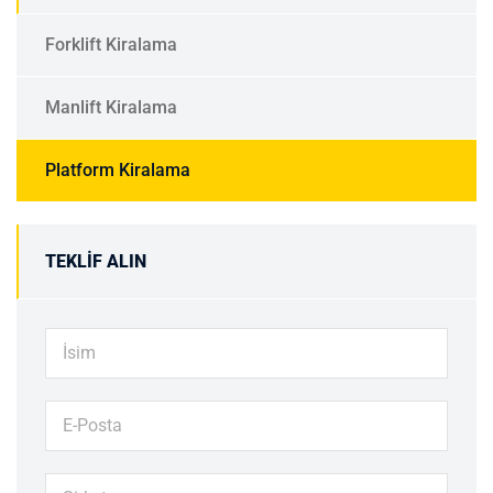
Forklift Kiralama
Manlift Kiralama
Platform Kiralama
TEKLIF ALIN