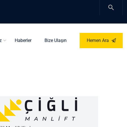
z
Haberler
Bize Ulaşın
Hemen Ara