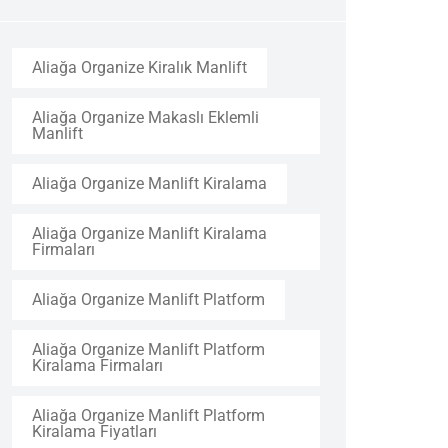
Aliağa Organize Kiralık Manlift
Aliağa Organize Makaslı Eklemli
Manlift
Aliağa Organize Manlift Kiralama
Aliağa Organize Manlift Kiralama
Firmaları
Aliağa Organize Manlift Platform
Aliağa Organize Manlift Platform
Kiralama Firmaları
Aliağa Organize Manlift Platform
Kiralama Fiyatları