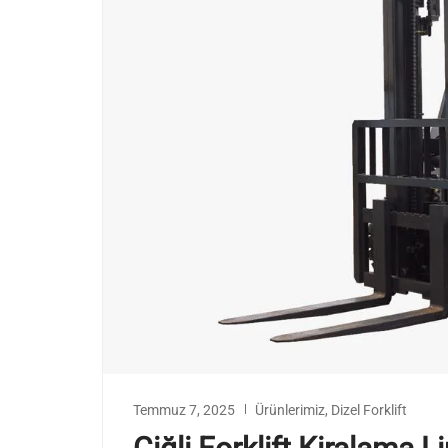
Temmuz 7, 2025
Ürünlerimiz
,
Dizel Forklift