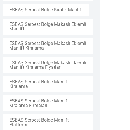
ESBAŞ Serbest Bölge Kiralık Manlift
ESBAŞ Serbest Bölge Makaslı Eklemli
Manlift
ESBAŞ Serbest Bölge Makaslı Eklemli
Manlift Kiralama
ESBAŞ Serbest Bölge Makaslı Eklemli
Manlift Kiralama Fiyatları
ESBAŞ Serbest Bölge Manlift
Kiralama
ESBAŞ Serbest Bölge Manlift
Kiralama Firmaları
ESBAŞ Serbest Bölge Manlift
Platform