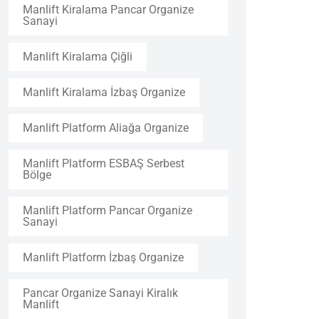
Manlift Kiralama Pancar Organize
Sanayi
Manlift Kiralama Çiğli
Manlift Kiralama İzbaş Organize
Manlift Platform Aliağa Organize
Manlift Platform ESBAŞ Serbest
Bölge
Manlift Platform Pancar Organize
Sanayi
Manlift Platform İzbaş Organize
Pancar Organize Sanayi Kiralık
Manlift