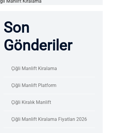
ğli Manlift Kiralama
Son
Gönderiler
Çiğli Manlift Kiralama
Çiğli Manlift Platform
Çiğli Kiralık Manlift
Çiğli Manlift Kiralama Fiyatları 2026