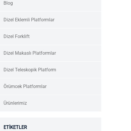
Blog
Dizel Eklemli Platformlar
Dizel Forklift
Dizel Makaslı Platformlar
Dizel Teleskopik Platform
Örümcek Platformlar
Ürünlerimiz
ETIKETLER