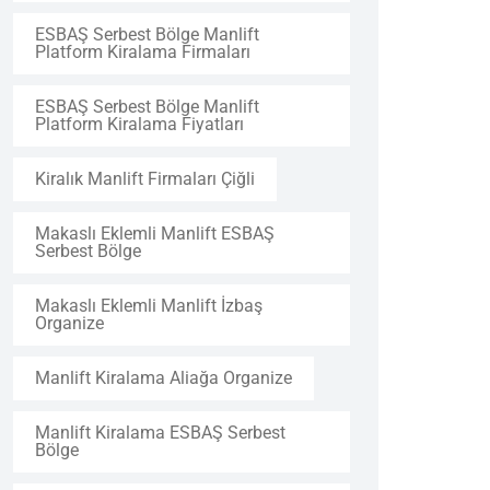
ESBAŞ Serbest Bölge Manlift
Platform Kiralama Firmaları
ESBAŞ Serbest Bölge Manlift
Platform Kiralama Fiyatları
Kiralık Manlift Firmaları Çiğli
Makaslı Eklemli Manlift ESBAŞ
Serbest Bölge
Makaslı Eklemli Manlift İzbaş
Organize
Manlift Kiralama Aliağa Organize
Manlift Kiralama ESBAŞ Serbest
Bölge