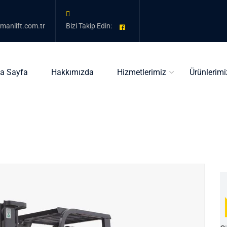
kmanlift.com.tr
Bizi Takip Edin:
a Sayfa
Hakkımızda
Hizmetlerimiz
Ürünlerimi