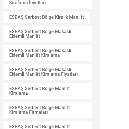
Kiralama Fiyatları
ESBAŞ Serbest Bölge Kiralık Manlift
ESBAŞ Serbest Bölge Makaslı
Eklemli Manlift
ESBAŞ Serbest Bölge Makaslı
Eklemli Manlift Kiralama
ESBAŞ Serbest Bölge Makaslı
Eklemli Manlift Kiralama Fiyatları
ESBAŞ Serbest Bölge Manlift
Kiralama
ESBAŞ Serbest Bölge Manlift
Kiralama Firmaları
ESBAŞ Serbest Bölge Manlift