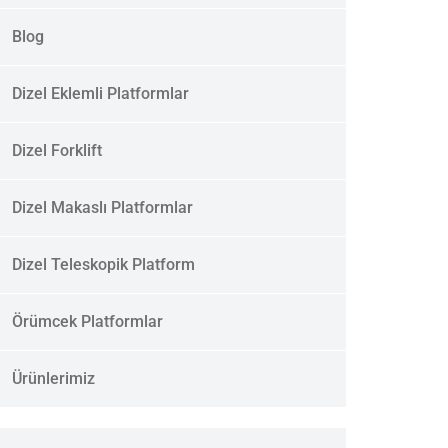
Blog
Dizel Eklemli Platformlar
Dizel Forklift
Dizel Makaslı Platformlar
Dizel Teleskopik Platform
Örümcek Platformlar
Ürünlerimiz