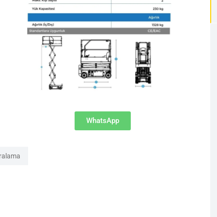
WhatsApp
iralama