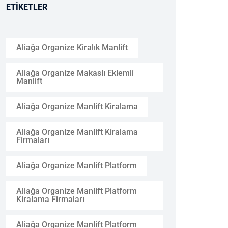
ETIKETLER
Aliağa Organize Kiralık Manlift
Aliağa Organize Makaslı Eklemli
Manlift
Aliağa Organize Manlift Kiralama
Aliağa Organize Manlift Kiralama
Firmaları
Aliağa Organize Manlift Platform
Aliağa Organize Manlift Platform
Kiralama Firmaları
Aliağa Organize Manlift Platform