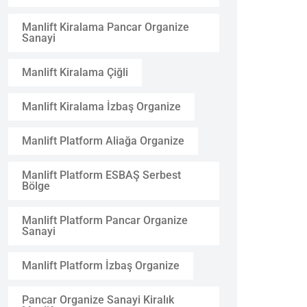
Manlift Kiralama Pancar Organize
Sanayi
Manlift Kiralama Çiğli
Manlift Kiralama İzbaş Organize
Manlift Platform Aliağa Organize
Manlift Platform ESBAŞ Serbest
Bölge
Manlift Platform Pancar Organize
Sanayi
Manlift Platform İzbaş Organize
Pancar Organize Sanayi Kiralık