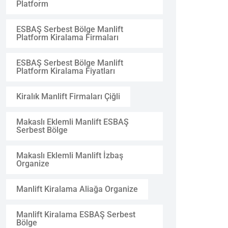
Platform
ESBAŞ Serbest Bölge Manlift
Platform Kiralama Firmaları
ESBAŞ Serbest Bölge Manlift
Platform Kiralama Fiyatları
Kiralık Manlift Firmaları Çiğli
Makaslı Eklemli Manlift ESBAŞ
Serbest Bölge
Makaslı Eklemli Manlift İzbaş
Organize
Manlift Kiralama Aliağa Organize
Manlift Kiralama ESBAŞ Serbest
Bölge