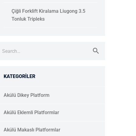
Çiğli Forklift Kiralama Liugong 3.5
Tonluk Tripleks
KATEGORILER
Akülü Dikey Platform
Akülü Eklemli Platformlar
Akülü Makaslı Platformlar