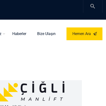
z
Haberler
Bize Ulaşın
Hemen Ara