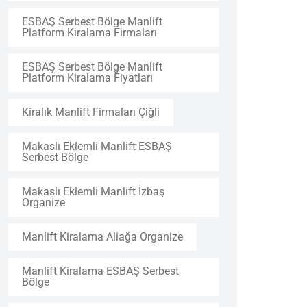
ESBAŞ Serbest Bölge Manlift
Platform Kiralama Firmaları
ESBAŞ Serbest Bölge Manlift
Platform Kiralama Fiyatları
Kiralık Manlift Firmaları Çiğli
Makaslı Eklemli Manlift ESBAŞ
Serbest Bölge
Makaslı Eklemli Manlift İzbaş
Organize
Manlift Kiralama Aliağa Organize
Manlift Kiralama ESBAŞ Serbest
Bölge