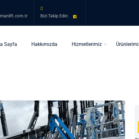
kmanlift.com.tr
Bizi Takip Edin:
a Sayfa
Hakkımızda
Hizmetlerimiz
Ürünlerimi