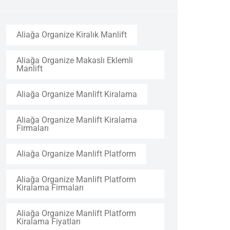
Aliağa Organize Kiralık Manlift
Aliağa Organize Makaslı Eklemli
Manlift
Aliağa Organize Manlift Kiralama
Aliağa Organize Manlift Kiralama
Firmaları
Aliağa Organize Manlift Platform
Aliağa Organize Manlift Platform
Kiralama Firmaları
Aliağa Organize Manlift Platform
Kiralama Fiyatları