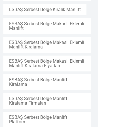
ESBAŞ Serbest Bölge Kiralık Manlift
ESBAŞ Serbest Bölge Makaslı Eklemli
Manlift
ESBAŞ Serbest Bölge Makaslı Eklemli
Manlift Kiralama
ESBAŞ Serbest Bölge Makaslı Eklemli
Manlift Kiralama Fiyatları
ESBAŞ Serbest Bölge Manlift
Kiralama
ESBAŞ Serbest Bölge Manlift
Kiralama Firmaları
ESBAŞ Serbest Bölge Manlift
Platform