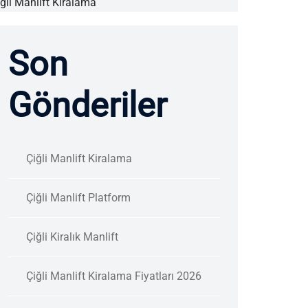
ğli Manlift Kiralama
Son
Gönderiler
Çiğli Manlift Kiralama
Çiğli Manlift Platform
Çiğli Kiralık Manlift
Çiğli Manlift Kiralama Fiyatları 2026