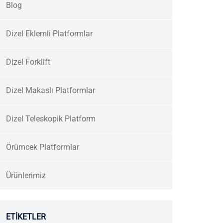
Blog
Dizel Eklemli Platformlar
Dizel Forklift
Dizel Makaslı Platformlar
Dizel Teleskopik Platform
Örümcek Platformlar
Ürünlerimiz
ETIKETLER