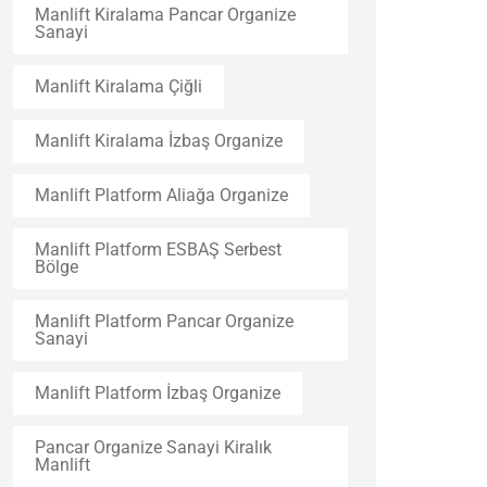
Manlift Kiralama Pancar Organize
Sanayi
Manlift Kiralama Çiğli
Manlift Kiralama İzbaş Organize
Manlift Platform Aliağa Organize
Manlift Platform ESBAŞ Serbest
Bölge
Manlift Platform Pancar Organize
Sanayi
Manlift Platform İzbaş Organize
Pancar Organize Sanayi Kiralık
Manlift