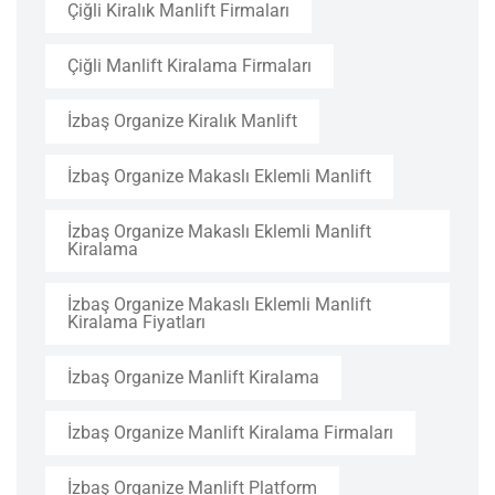
Çiğli Kiralık Manlift Firmaları
Çiğli Manlift Kiralama Firmaları
İzbaş Organize Kiralık Manlift
İzbaş Organize Makaslı Eklemli Manlift
İzbaş Organize Makaslı Eklemli Manlift
Kiralama
İzbaş Organize Makaslı Eklemli Manlift
Kiralama Fiyatları
İzbaş Organize Manlift Kiralama
İzbaş Organize Manlift Kiralama Firmaları
İzbaş Organize Manlift Platform