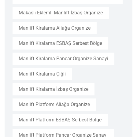
Makaslı Eklemli Manlift İzbaş Organize
Manlift Kiralama Aliağa Organize
Manlift Kiralama ESBAŞ Serbest Bölge
Manlift Kiralama Pancar Organize Sanayi
Manlift Kiralama Çiğli
Manlift Kiralama İzbaş Organize
Manlift Platform Aliağa Organize
Manlift Platform ESBAŞ Serbest Bölge
Manlift Platform Pancar Organize Sanayi