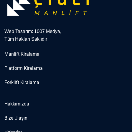
Web Tasarım: 1007 Medya,
Tüm Hakları Saklıdır
Manlift Kiralama
Platform Kiralama
Forklift Kiralama
Hakkımızda
Bize Ulaşın