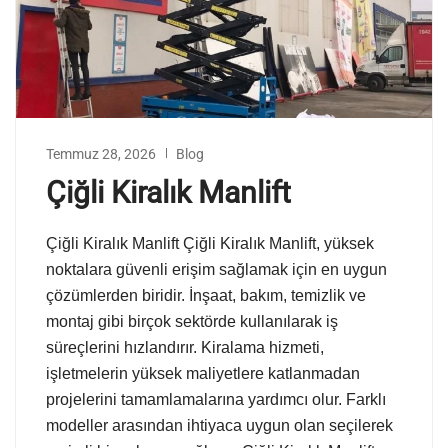
Temmuz 28, 2026
Blog
Çiğli Kiralık Manlift
Çiğli Kiralık Manlift Çiğli Kiralık Manlift, yüksek
noktalara güvenli erişim sağlamak için en uygun
çözümlerden biridir. İnşaat, bakım, temizlik ve
montaj gibi birçok sektörde kullanılarak iş
süreçlerini hızlandırır. Kiralama hizmeti,
işletmelerin yüksek maliyetlere katlanmadan
projelerini tamamlamalarına yardımcı olur. Farklı
modeller arasından ihtiyaca uygun olan seçilerek