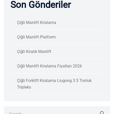
Son Gönderiler
Çiğli Manlift Kiralama
Çiğli Manlift Platform
Çiğli Kiralık Manlift
Çiğli Manlift Kiralama Fiyatları 2026
Çiğli Forklift Kiralama Liugong 3.5 Tonluk
Tripleks
Search