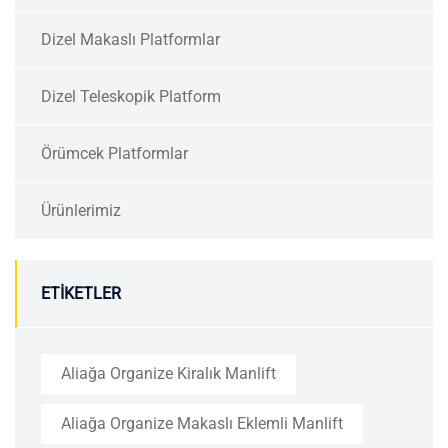
Dizel Makaslı Platformlar
Dizel Teleskopik Platform
Örümcek Platformlar
Ürünlerimiz
ETIKETLER
Aliağa Organize Kiralık Manlift
Aliağa Organize Makaslı Eklemli Manlift