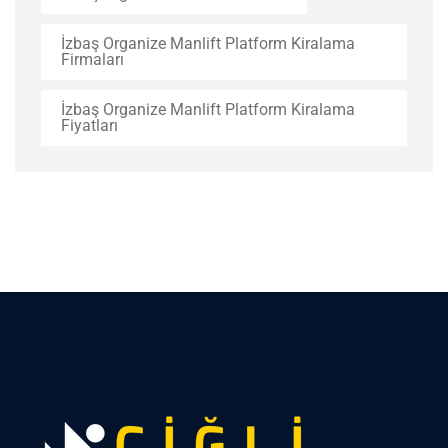
İzbaş Organize Manlift Platform Kiralama
Firmaları
İzbaş Organize Manlift Platform Kiralama
Fiyatları