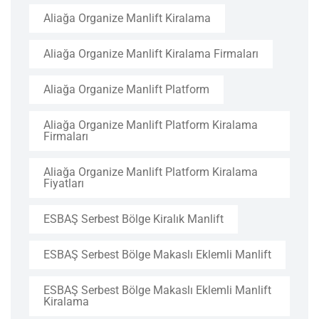
Aliağa Organize Manlift Kiralama
Aliağa Organize Manlift Kiralama Firmaları
Aliağa Organize Manlift Platform
Aliağa Organize Manlift Platform Kiralama
Firmaları
Aliağa Organize Manlift Platform Kiralama
Fiyatları
ESBAŞ Serbest Bölge Kiralık Manlift
ESBAŞ Serbest Bölge Makaslı Eklemli Manlift
ESBAŞ Serbest Bölge Makaslı Eklemli Manlift
Kiralama