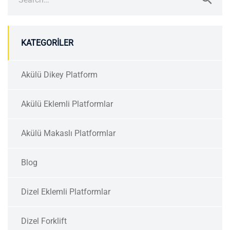
for:
KATEGORILER
Akülü Dikey Platform
Akülü Eklemli Platformlar
Akülü Makaslı Platformlar
Blog
Dizel Eklemli Platformlar
Dizel Forklift