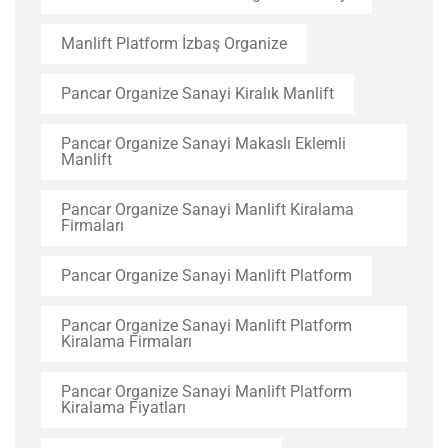
Manlift Platform İzbaş Organize
Pancar Organize Sanayi Kiralık Manlift
Pancar Organize Sanayi Makaslı Eklemli
Manlift
Pancar Organize Sanayi Manlift Kiralama
Firmaları
Pancar Organize Sanayi Manlift Platform
Pancar Organize Sanayi Manlift Platform
Kiralama Firmaları
Pancar Organize Sanayi Manlift Platform
Kiralama Fiyatları