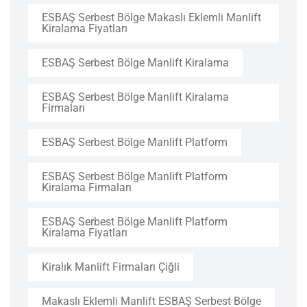
ESBAŞ Serbest Bölge Makaslı Eklemli Manlift
Kiralama Fiyatları
ESBAŞ Serbest Bölge Manlift Kiralama
ESBAŞ Serbest Bölge Manlift Kiralama
Firmaları
ESBAŞ Serbest Bölge Manlift Platform
ESBAŞ Serbest Bölge Manlift Platform
Kiralama Firmaları
ESBAŞ Serbest Bölge Manlift Platform
Kiralama Fiyatları
Kiralık Manlift Firmaları Çiğli
Makaslı Eklemli Manlift ESBAŞ Serbest Bölge