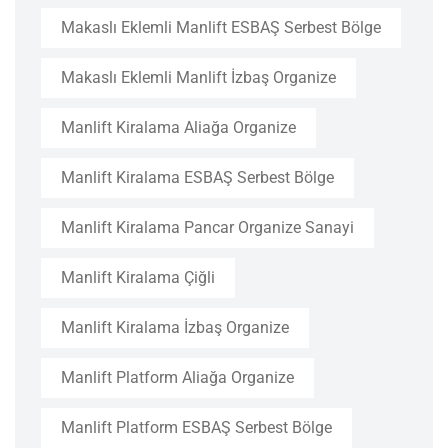
Makaslı Eklemli Manlift ESBAŞ Serbest Bölge
Makaslı Eklemli Manlift İzbaş Organize
Manlift Kiralama Aliağa Organize
Manlift Kiralama ESBAŞ Serbest Bölge
Manlift Kiralama Pancar Organize Sanayi
Manlift Kiralama Çiğli
Manlift Kiralama İzbaş Organize
Manlift Platform Aliağa Organize
Manlift Platform ESBAŞ Serbest Bölge