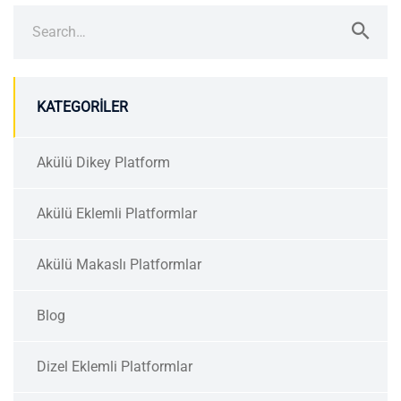
Search
for:
KATEGORILER
Akülü Dikey Platform
Akülü Eklemli Platformlar
Akülü Makaslı Platformlar
Blog
Dizel Eklemli Platformlar