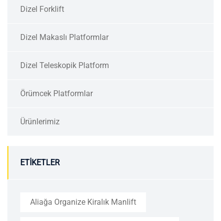
Dizel Forklift
Dizel Makaslı Platformlar
Dizel Teleskopik Platform
Örümcek Platformlar
Ürünlerimiz
ETIKETLER
Aliağa Organize Kiralık Manlift