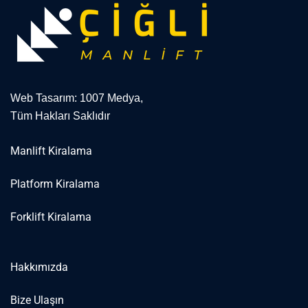
Web Tasarım: 1007 Medya,
Tüm Hakları Saklıdır
Manlift Kiralama
Platform Kiralama
Forklift Kiralama
Hakkımızda
Bize Ulaşın