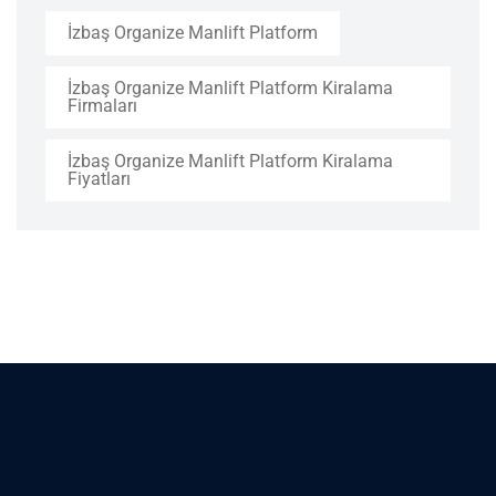
İzbaş Organize Manlift Platform
İzbaş Organize Manlift Platform Kiralama
Firmaları
İzbaş Organize Manlift Platform Kiralama
Fiyatları