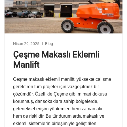
Nisan 29, 2025
Blog
Çeşme Makaslı Eklemli
Manlift
Çeşme makaslı eklemli manlift, yüksekte çalışma
gerektiren tüm projeler için vazgeçilmez bir
çözümdür. Özellikle Çeşme gibi mimari dokusu
korunmuş, dar sokaklara sahip bölgelerde,
geleneksel erişim yöntemleri hem zaman alıcı
hem de risklidir. Bu tür durumlarda makaslı ve
eklemli sistemlerin birleşimiyle geliştirilen