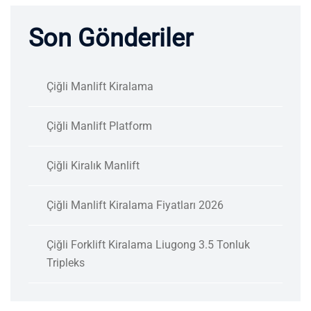
Son Gönderiler
Çiğli Manlift Kiralama
Çiğli Manlift Platform
Çiğli Kiralık Manlift
Çiğli Manlift Kiralama Fiyatları 2026
Çiğli Forklift Kiralama Liugong 3.5 Tonluk
Tripleks