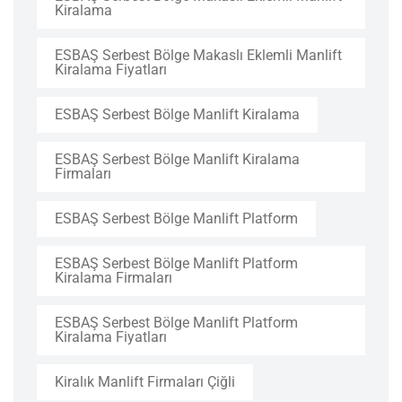
Kiralama
ESBAŞ Serbest Bölge Makaslı Eklemli Manlift
Kiralama Fiyatları
ESBAŞ Serbest Bölge Manlift Kiralama
ESBAŞ Serbest Bölge Manlift Kiralama
Firmaları
ESBAŞ Serbest Bölge Manlift Platform
ESBAŞ Serbest Bölge Manlift Platform
Kiralama Firmaları
ESBAŞ Serbest Bölge Manlift Platform
Kiralama Fiyatları
Kiralık Manlift Firmaları Çiğli