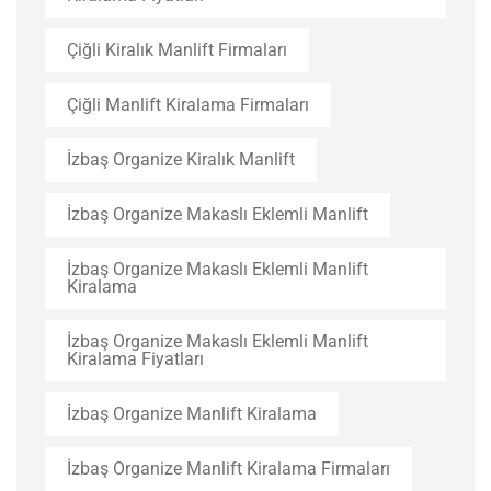
Çiğli Kiralık Manlift Firmaları
Çiğli Manlift Kiralama Firmaları
İzbaş Organize Kiralık Manlift
İzbaş Organize Makaslı Eklemli Manlift
İzbaş Organize Makaslı Eklemli Manlift
Kiralama
İzbaş Organize Makaslı Eklemli Manlift
Kiralama Fiyatları
İzbaş Organize Manlift Kiralama
İzbaş Organize Manlift Kiralama Firmaları