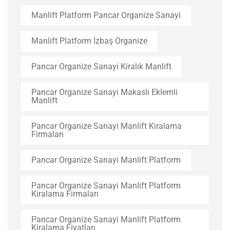
Manlift Platform Pancar Organize Sanayi
Manlift Platform İzbaş Organize
Pancar Organize Sanayi Kiralık Manlift
Pancar Organize Sanayi Makaslı Eklemli
Manlift
Pancar Organize Sanayi Manlift Kiralama
Firmaları
Pancar Organize Sanayi Manlift Platform
Pancar Organize Sanayi Manlift Platform
Kiralama Firmaları
Pancar Organize Sanayi Manlift Platform
Kiralama Fiyatları