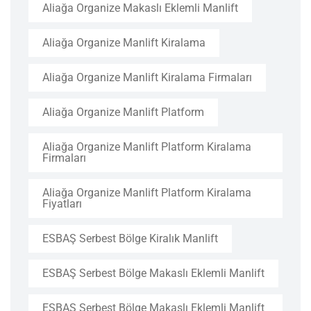
Aliağa Organize Makaslı Eklemli Manlift
Aliağa Organize Manlift Kiralama
Aliağa Organize Manlift Kiralama Firmaları
Aliağa Organize Manlift Platform
Aliağa Organize Manlift Platform Kiralama
Firmaları
Aliağa Organize Manlift Platform Kiralama
Fiyatları
ESBAŞ Serbest Bölge Kiralık Manlift
ESBAŞ Serbest Bölge Makaslı Eklemli Manlift
ESBAŞ Serbest Bölge Makaslı Eklemli Manlift